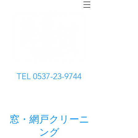
TEL
0537-23-9744
窓・網戸クリーニ
ング